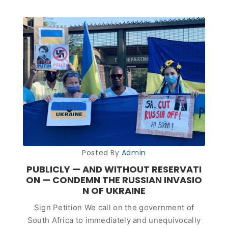
Posted By
Admin
PUBLICLY — AND WITHOUT RESERVATI
ON — CONDEMN THE RUSSIAN INVASIO
N OF UKRAINE
Sign Petition We call on the government of
South Africa to immediately and unequivocally