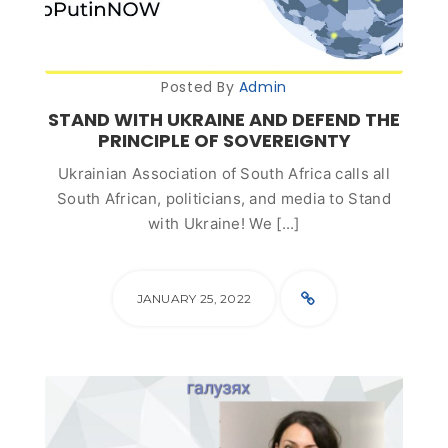
Posted By
Admin
STAND WITH UKRAINE AND DEFEND THE
PRINCIPLE OF SOVEREIGNTY
Ukrainian Association of South Africa calls all
South African, politicians, and media to Stand
with Ukraine! We [...]
JANUARY 25, 2022