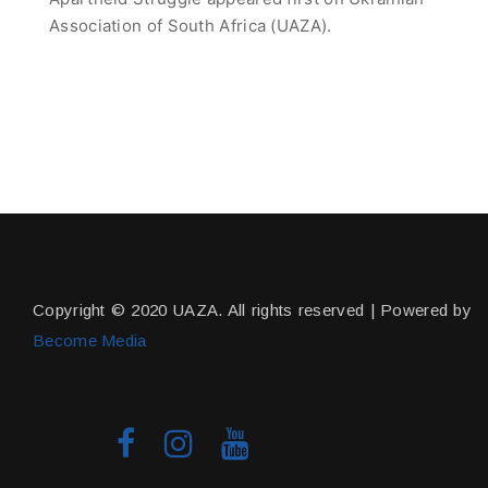
Association of South Africa (UAZA).
Copyright © 2020 UAZA. All rights reserved | Powered by
Become Media