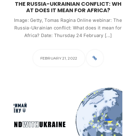
THE RUSSIA-UKRAINIAN CONFLICT: WH
AT DOES IT MEAN FOR AFRICA?
Image: Getty, Tomas Ragina Online webinar: The
Russia-Ukrainian conflict: What does it mean for
Africa? Date: Thursday 24 February [...]
FEBRUARY 21, 2022