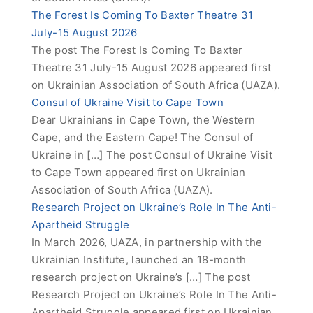
The Forest Is Coming To Baxter Theatre 31
July-15 August 2026
The post The Forest Is Coming To Baxter
Theatre 31 July-15 August 2026 appeared first
on Ukrainian Association of South Africa (UAZA).
Consul of Ukraine Visit to Cape Town
Dear Ukrainians in Cape Town, the Western
Cape, and the Eastern Cape! The Consul of
Ukraine in […] The post Consul of Ukraine Visit
to Cape Town appeared first on Ukrainian
Association of South Africa (UAZA).
Research Project on Ukraine’s Role In The Anti-
Apartheid Struggle
In March 2026, UAZA, in partnership with the
Ukrainian Institute, launched an 18-month
research project on Ukraine’s […] The post
Research Project on Ukraine’s Role In The Anti-
Apartheid Struggle appeared first on Ukrainian